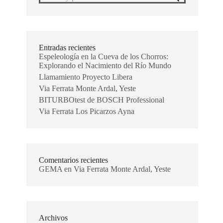
Entradas recientes
Espeleología en la Cueva de los Chorros:
Explorando el Nacimiento del Río Mundo
Llamamiento Proyecto Libera
Via Ferrata Monte Ardal, Yeste
BITURBOtest de BOSCH Professional
Via Ferrata Los Picarzos Ayna
Comentarios recientes
GEMA
en
Via Ferrata Monte Ardal, Yeste
Archivos