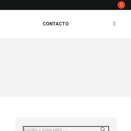
CONTACTO