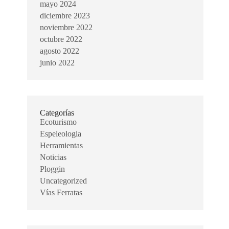
mayo 2024
diciembre 2023
noviembre 2022
octubre 2022
agosto 2022
junio 2022
Categorías
Ecoturismo
Espeleologia
Herramientas
Noticias
Ploggin
Uncategorized
Vías Ferratas