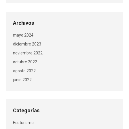
Archivos
mayo 2024
diciembre 2023
noviembre 2022
octubre 2022
agosto 2022
junio 2022
Categorías
Ecoturismo