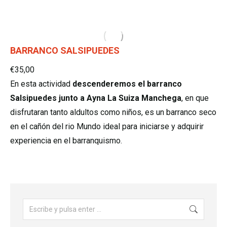
BARRANCO SALSIPUEDES
€
35,00
En esta actividad
descenderemos el barranco
Salsipuedes junto a Ayna La Suiza Manchega
, en que
disfrutaran tanto aldultos como niños, es un barranco seco
en el cañón del rio Mundo ideal para iniciarse y adquirir
experiencia en el barranquismo.