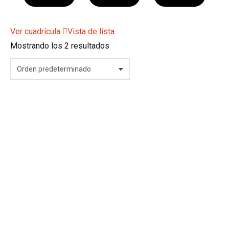
Ver cuadrícula
Vista de lista
Mostrando los 2 resultados