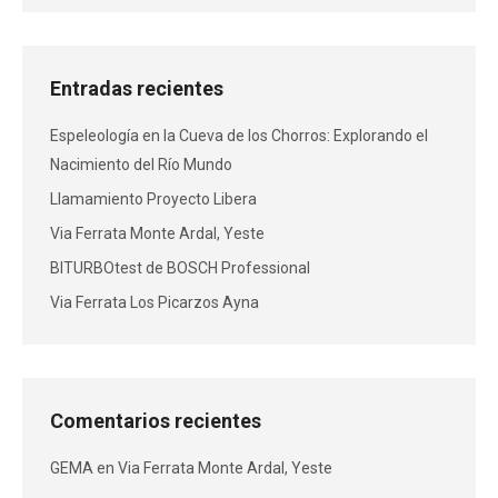
Entradas recientes
Espeleología en la Cueva de los Chorros: Explorando el
Nacimiento del Río Mundo
Llamamiento Proyecto Libera
Via Ferrata Monte Ardal, Yeste
BITURBOtest de BOSCH Professional
Via Ferrata Los Picarzos Ayna
Comentarios recientes
GEMA
en
Via Ferrata Monte Ardal, Yeste