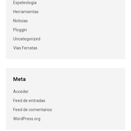
Espeleologia
Herramientas
Noticias
Ploggin
Uncategorized
Vías Ferratas
Meta
Acceder
Feed de entradas
Feed de comentarios
WordPress.org