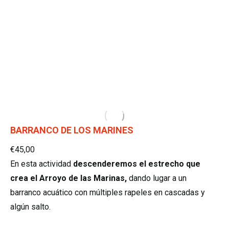
BARRANCO DE LOS MARINES​
€
45,00
En esta actividad
descenderemos el estrecho que
crea el Arroyo de las Marinas,
dando lugar a un
barranco acuático con múltiples rapeles en cascadas y
algún salto.