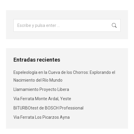
Entradas recientes
Espeleología en la Cueva de los Chorros: Explorando el
Nacimiento del Río Mundo
Llamamiento Proyecto Libera
Via Ferrata Monte Ardal, Yeste
BITURBOtest de BOSCH Professional
Via Ferrata Los Picarzos Ayna