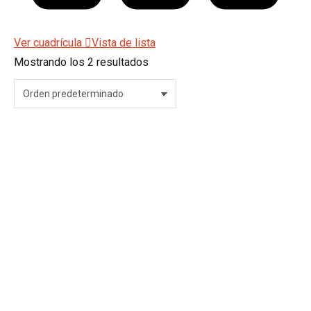
Ver cuadrícula
Vista de lista
Mostrando los 2 resultados
PLOGGING