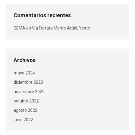
Comentarios recientes
GEMA
en
Via Ferrata Monte Ardal, Yeste
Archivos
mayo 2024
diciembre 2023
noviembre 2022
octubre 2022
agosto 2022
junio 2022