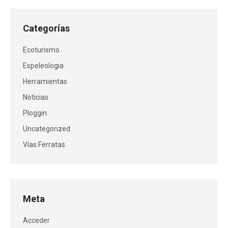
Categorías
Ecoturismo
Espeleologia
Herramientas
Noticias
Ploggin
Uncategorized
Vías Ferratas
Meta
Acceder