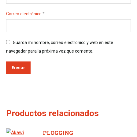
Correo electrónico
*
Guarda mi nombre, correo electrónico y web en este
navegador para la próxima vez que comente.
Productos relacionados
PLOGGING