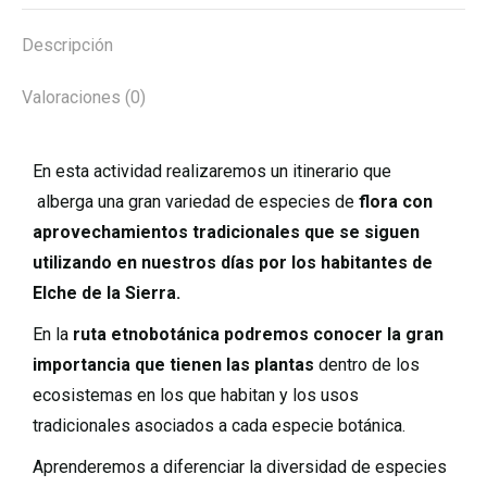
Descripción
Valoraciones (0)
En esta actividad realizaremos un itinerario que
alberga una gran variedad de especies de
flora con
aprovechamientos tradicionales que se siguen
utilizando en nuestros días por los habitantes de
Elche de la Sierra.
En la
ruta etnobotánica podremos conocer la gran
importancia que tienen las plantas
dentro de los
ecosistemas en los que habitan y los usos
tradicionales asociados a cada especie botánica.
Aprenderemos a diferenciar la diversidad de especies