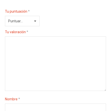
Tu puntuación
*
Tu valoración
*
Nombre
*