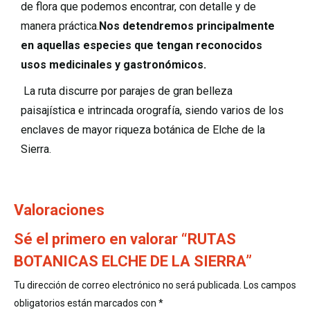
de flora que podemos encontrar, con detalle y de
manera práctica.
Nos detendremos principalmente
en aquellas especies que tengan reconocidos
usos medicinales y gastronómicos.
La ruta discurre por parajes de gran belleza
paisajística e intrincada orografía, siendo varios de los
enclaves de mayor riqueza botánica de Elche de la
Sierra.
Valoraciones
Sé el primero en valorar “RUTAS
BOTANICAS ELCHE DE LA SIERRA”
Tu dirección de correo electrónico no será publicada.
Los campos
obligatorios están marcados con
*