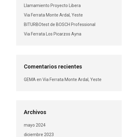
Llamamiento Proyecto Libera
Via Ferrata Monte Ardal, Yeste
BITURBOtest de BOSCH Professional
Via Ferrata Los Picarzos Ayna
Comentarios recientes
GEMA
en
Via Ferrata Monte Ardal, Yeste
Archivos
mayo 2024
diciembre 2023