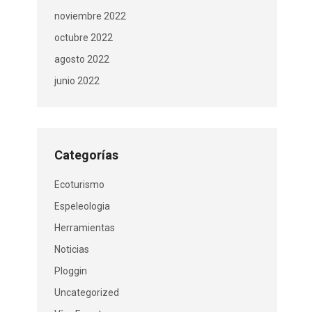
noviembre 2022
octubre 2022
agosto 2022
junio 2022
Categorías
Ecoturismo
Espeleologia
Herramientas
Noticias
Ploggin
Uncategorized