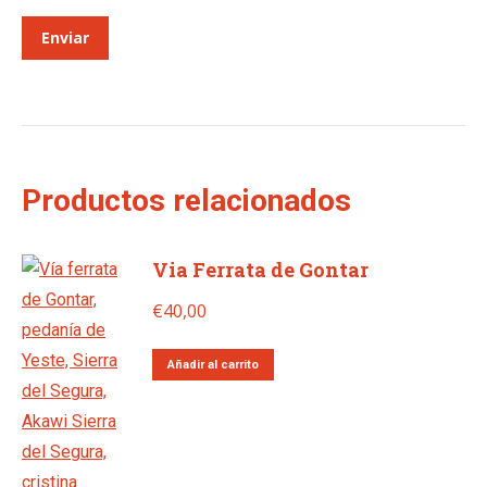
Productos relacionados
Via Ferrata de Gontar
€
40,00
Añadir al carrito