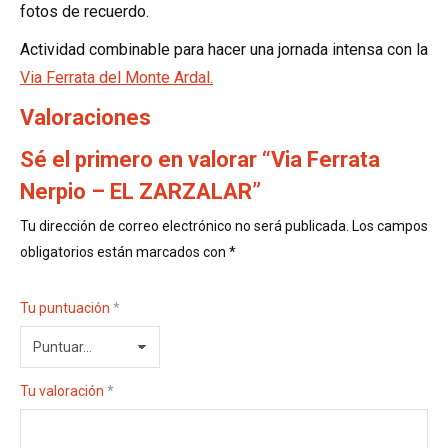
fotos de recuerdo.
Actividad combinable para hacer una jornada intensa con la
Via Ferrata del Monte Ardal.
Valoraciones
Sé el primero en valorar “Via Ferrata
Nerpio – EL ZARZALAR”
Tu dirección de correo electrónico no será publicada.
Los campos
obligatorios están marcados con
*
Tu puntuación
*
Tu valoración
*