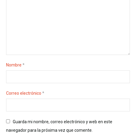
Nombre
*
Correo electrónico
*
Guarda mi nombre, correo electrónico y web en este
navegador para la próxima vez que comente.