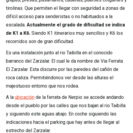
tirolinas. Que permiten el llegar con seguridad a zonas de
difícil acceso para senderistas o no habituados a la
escalada.
Actualmente el grado de dificultad se indica
de K1 a K6.
Siendo K1 itinerarios muy sencillos y K6 los
recorridos son de gran dificultad.
Es una instalación junto al rio Taibilla en el conocido
barranco del Zarzalar. El cual le da nombre de Via Ferrata
El Zarzalar. Esta discurre por las paredes del cañón de
roca caliza. Permitiéndonos ver desde las alturas el
majestuoso entorno que nos rodea.
A la
ubicación
de la ferrata de Nerpio se accede andando
desde el pueblo por las calles que nos bajan al rio Taibilla
y siguiendo este aguas abajo. En coche siguiendo las
indicaciones hacia el parking que hay antes de llegar al
estrecho del Zarzalar.